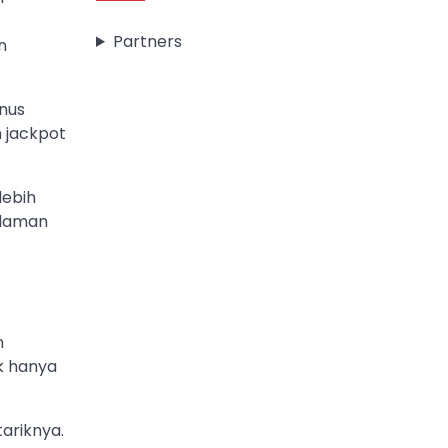
Partners
n
onus
n jackpot
lebih
alaman
n
k hanya
ariknya.