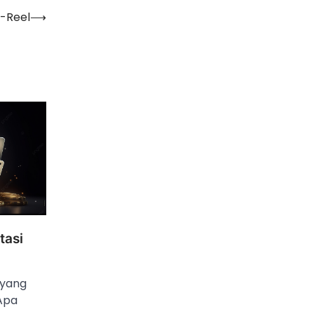
5-Reel
⟶
tasi
 yang
 Apa