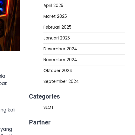
April 2025
Maret 2025
Februari 2025
Januari 2025
Desember 2024
November 2024
Oktober 2024
ia
September 2024
pat
Categories
SLOT
ng kali
Partner
n yang