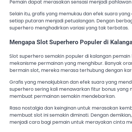
Pemain dapat merasakan sensasi menjadi pahlawan 
Selain itu, grafis yang memukau dan efek suara y
setiap putaran menjadi petualangan. Dengan berbaga
superhero menghadirkan variasi yang tak terbatas.
Mengapa Slot Superhero Populer di Kalang
Slot superhero semakin populer di kalangan pemain 
mekanisme permainan yang menghibur. Banyak oran
bermain slot, mereka merasa terhubung dengan kara
Grafis yang menakjubkan dan efek suara yang mend
superhero sering kali menawarkan fitur bonus yang m
membuat permainan semakin mendebarkan.
Rasa nostalgia dan keinginan untuk merasakan kemba
membuat slot ini semakin diminati. Dengan demikian,
menjadi cara bagi pemain untuk merayakan cinta m