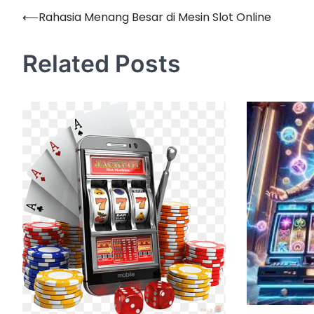
⟵
Rahasia Menang Besar di Mesin Slot Online
Navigasi
pos
Related Posts