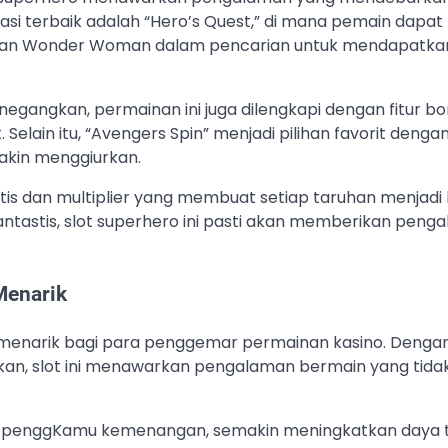
si terbaik adalah “Hero’s Quest,” di mana pemain dapat
n dan Wonder Woman dalam pencarian untuk mendapatka
egangkan, permainan ini juga dilengkapi dengan fitur b
elain itu, “Avengers Spin” menjadi pilihan favorit denga
akin menggiurkan.
is dan multiplier yang membuat setiap taruhan menjadi 
antastis, slot superhero ini pasti akan memberikan peng
Menarik
g menarik bagi para penggemar permainan kasino. Denga
kkan, slot ini menawarkan pengalaman bermain yang tida
dan penggKamu kemenangan, semakin meningkatkan daya t