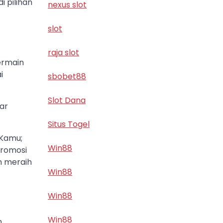
 pilihan
nexus slot
slot
raja slot
ermain
i
sbobet88
Slot Dana
ar
Situs Togel
 Kamu;
Win88
promosi
n meraih
Win88
Win88
Win88
n