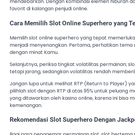
mendebarkan. Dengan kombinasi elemen hiburan dan
favorit di kalangan penjudi online.
Cara Memilih Slot Online Superhero yang T
Memilih slot online superhero yang tepat memerl
menjadi menyenangkan. Pertama, perhatikan tema dan
dengan minat Kamu.
Selanjutnya, periksa tingkat volatilitas permainan; 
tetapi jarang, sedangkan volatilitas rendah memberi
Jangan lupa untuk melihat RTP (Return to Player) 
pilihlah slot dengan RTP di atas 95% untuk peluang 
yang ditawarkan oleh kasino online, karena ini bis
kemenangan.
Rekomendasi Slot Superhero Dengan Jackp
Bagi para penggemar permainan slot, slot berte