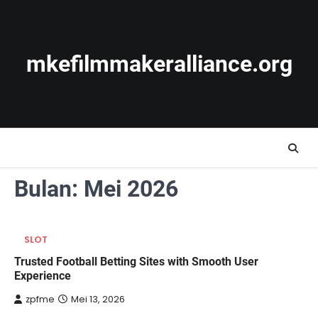
Skip
to
content
mkefilmmakeralliance.org
Bulan:
Mei 2026
SLOT
Trusted Football Betting Sites with Smooth User
Experience
zpfme
Mei 13, 2026