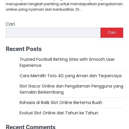
merupakan langkah penting untuk mendapatkan pengalaman
online yang nyaman dan berkualitas. Di…
Cari
Cari
Recent Posts
Trusted Football Betting Sites with Smooth User
Experience
Cara Memilih Toto 4D yang Aman dan Terpercaya
Slot Gacor Online dan Pengalaman Pengguna yang
Semakin Berkembang
Rahasia di Balik Slot Online Bertema Buah
Evolusi Slot Online dari Tahun ke Tahun
Recent Comments