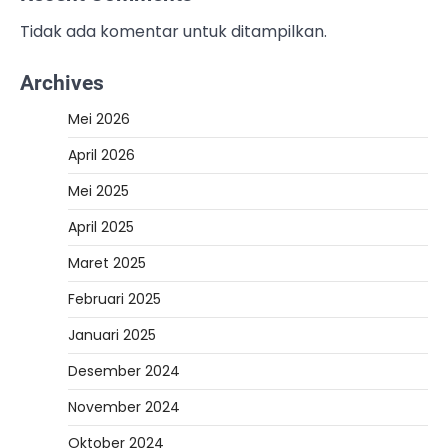
Tidak ada komentar untuk ditampilkan.
Archives
Mei 2026
April 2026
Mei 2025
April 2025
Maret 2025
Februari 2025
Januari 2025
Desember 2024
November 2024
Oktober 2024