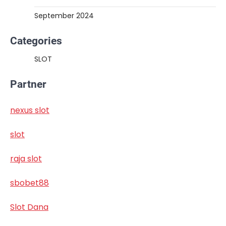
September 2024
Categories
SLOT
Partner
nexus slot
slot
raja slot
sbobet88
Slot Dana