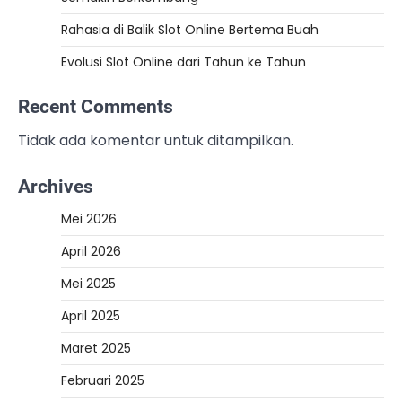
Rahasia di Balik Slot Online Bertema Buah
Evolusi Slot Online dari Tahun ke Tahun
Recent Comments
Tidak ada komentar untuk ditampilkan.
Archives
Mei 2026
April 2026
Mei 2025
April 2025
Maret 2025
Februari 2025