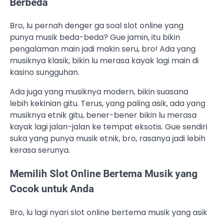
Berbeda
Bro, lu pernah denger ga soal slot online yang
punya musik beda-beda? Gue jamin, itu bikin
pengalaman main jadi makin seru, bro! Ada yang
musiknya klasik, bikin lu merasa kayak lagi main di
kasino sungguhan.
Ada juga yang musiknya modern, bikin suasana
lebih kekinian gitu. Terus, yang paling asik, ada yang
musiknya etnik gitu, bener-bener bikin lu merasa
kayak lagi jalan-jalan ke tempat eksotis. Gue sendiri
suka yang punya musik etnik, bro, rasanya jadi lebih
kerasa serunya.
Memilih Slot Online Bertema Musik yang
Cocok untuk Anda
Bro, lu lagi nyari slot online bertema musik yang asik