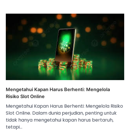
Mengetahui Kapan Harus Berhenti: Mengelola
Risiko Slot Online
Mengetahui Kapan Harus Berhenti: Mengelola Risiko
Slot Online. Dalam dunia perjudian, penting untuk
tidak hanya mengetahui kapan harus bertaruh,
tetapi…